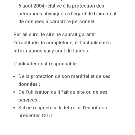
6 août 2004 relative à la protection des
personnes physiques à l’égard de traitement
de données à caractère personnel.
Par ailleurs, le site ne saurait garantir
l’exactitude, la complétude, et l’actualité des
informations qui y sont diffusées.
L’utilisateur est responsable :
De la protection de son matériel et de ses
données ;
De l’utilisation qu’il fait du site ou de ses
services ;
S’il ne respecte ni la lettre, ni l’esprit des
présentes CGU.