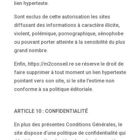
lien hypertexte.
Sont exclus de cette autorisation les sites
diffusant des informations à caractère illicite,
violent, polémique, pornographique, xénophobe
ou pouvant porter atteinte à la sensibilité du plus
grand nombre.
Enfin, https://m2conseil.re se réserve le droit de
faire supprimer à tout moment un lien hypertexte
pointant vers son site, si le site l’estime non
conforme à sa politique éditoriale.
ARTICLE 10 : CONFIDENTIALITÉ
En plus des présentes Conditions Générales, le
site dispose d’une politique de confidentialité qui