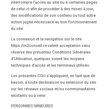
interrompre l’accès au site ou à certaines pages
de celui-ci afin de procéder à des mises à jour,
des modifications de son contenu ou tout autre
action jugée nécessaire au bon fonctionnement
du site.
La connexion et la navigation sur le site
https://m2conseil.re valent acceptation sans
réserve des présentes Conditions Générales
d’Utilisation, quelques soient les moyens
techniques d’accès et les terminaux utilisés.
Les présentes CGU s’appliquent, en tant que de
besoin, à toute déclinaison ou extension du site
sur les réseaux sociaux et/ou communautaires
existants ou à venir.
PERSONNES MINEURES