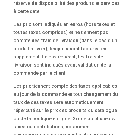
réserve de disponibilité des produits et services
à cette date.
Les prix sont indiqués en euros (hors taxes et
toutes taxes comprises) et ne tiennent pas
compte des frais de livraison (dans le cas d’un
produit à livrer), lesquels sont facturés en
supplément. Le cas échéant, les frais de
livraison sont indiqués avant validation de la
commande par le client.
Les prix tiennent compte des taxes applicables
au jour de la commande et tout changement du
taux de ces taxes sera automatiquement
répercuté sur le prix des produits du catalogue
ou de la boutique en ligne. Si une ou plusieurs
taxes ou contributions, notamment
environnementales, venaient à être créées ou