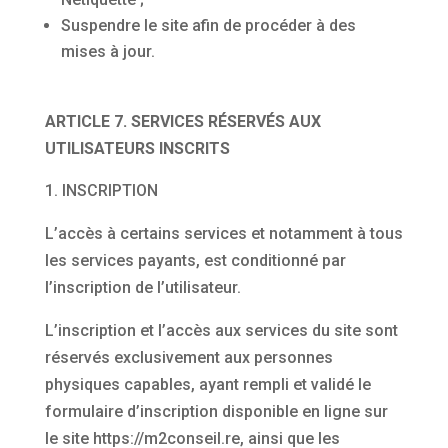
Suspendre le site afin de procéder à des
mises à jour.
ARTICLE 7. SERVICES RÉSERVÉS AUX
UTILISATEURS INSCRITS
INSCRIPTION
L’accès à certains services et notamment à tous
les services payants, est conditionné par
l’inscription de l’utilisateur.
L’inscription et l’accès aux services du site sont
réservés exclusivement aux personnes
physiques capables, ayant rempli et validé le
formulaire d’inscription disponible en ligne sur
le site https://m2conseil.re, ainsi que les