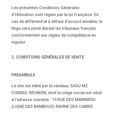
Les présentes Conditions Générales
d’Utilisation sont régies par la loi française. En
cas de différend et à défaut d’accord amiable, le
litige sera porté devant les tribunaux français
conformément aux règles de compétence en
vigueur.
2.
CONDITIONS GÉNÉRALES DE VENTE
PREAMBULE
Le site est édité par le vendeur, SASU M2
CONSEIL REUNION, dont le siège social est situé
à l’adresse suivante : 19 RUE DES MARINIERS
(LIGNE DES BAMBOUS) RAVINE DES CABRIS