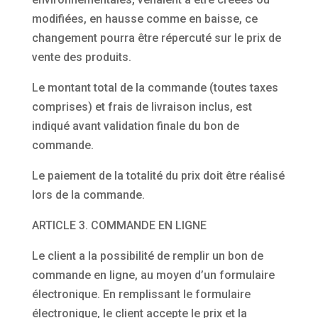
modifiées, en hausse comme en baisse, ce
changement pourra être répercuté sur le prix de
vente des produits.
Le montant total de la commande (toutes taxes
comprises) et frais de livraison inclus, est
indiqué avant validation finale du bon de
commande.
Le paiement de la totalité du prix doit être réalisé
lors de la commande.
ARTICLE 3. COMMANDE EN LIGNE
Le client a la possibilité de remplir un bon de
commande en ligne, au moyen d’un formulaire
électronique. En remplissant le formulaire
électronique, le client accepte le prix et la