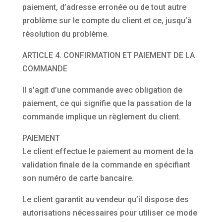
paiement, d’adresse erronée ou de tout autre
problème sur le compte du client et ce, jusqu’à
résolution du problème.
ARTICLE 4. CONFIRMATION ET PAIEMENT DE LA
COMMANDE
Il s’agit d’une commande avec obligation de
paiement, ce qui signifie que la passation de la
commande implique un règlement du client.
PAIEMENT
Le client effectue le paiement au moment de la
validation finale de la commande en spécifiant
son numéro de carte bancaire.
Le client garantit au vendeur qu’il dispose des
autorisations nécessaires pour utiliser ce mode