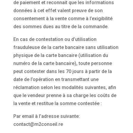
de paiement et reconnait que les informations
données à cet effet valent preuve de son
consentement à la vente comme à l’exigibilité
des sommes dues au titre de la commande.
En cas de contestation ou d’utilisation
frauduleuse de la carte bancaire sans utilisation
physique de la carte bancaire (utilisation du
numéro de la carte bancaire), toute personne
peut contester dans les 70 jours à partir de la
date de l’opération en transmettant une
réclamation selon les modalités suivantes, afin
que le vendeur prenne à sa charge les coûts de
la vente et restitue la somme contestée :
Par email à l’adresse suivante:
contact@m2conseil.re