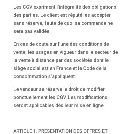
Les CGV expriment l’intégralité des obligations
des parties. Le client est réputé les accepter
sans réserve, faute de quoi sa commande ne
sera pas validée.
En cas de doute sur l’une des conditions de
vente, les usages en vigueur dans le secteur de
la vente à distance par des sociétés dont le
siège social est en France et le Code de la
consommation s’appliquent.
Le vendeur se réserve le droit de modifier
ponctuellement les CGV. Les modifications
seront applicables dès leur mise en ligne.
ARTICLE 1. PRÉSENTATION DES OFFRES ET