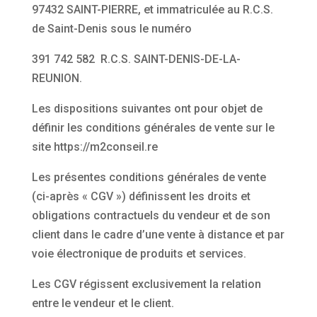
97432 SAINT-PIERRE, et immatriculée au R.C.S.
de Saint-Denis sous le numéro
391 742 582 R.C.S. SAINT-DENIS-DE-LA-
REUNION.
Les dispositions suivantes ont pour objet de
définir les conditions générales de vente sur le
site https://m2conseil.re
Les présentes conditions générales de vente
(ci-après « CGV ») définissent les droits et
obligations contractuels du vendeur et de son
client dans le cadre d’une vente à distance et par
voie électronique de produits et services.
Les CGV régissent exclusivement la relation
entre le vendeur et le client.