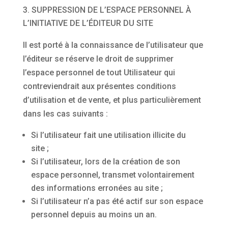
SUPPRESSION DE L’ESPACE PERSONNEL À
L’INITIATIVE DE L’ÉDITEUR DU SITE
Il est porté à la connaissance de l’utilisateur que
l’éditeur se réserve le droit de supprimer
l’espace personnel de tout Utilisateur qui
contreviendrait aux présentes conditions
d’utilisation et de vente, et plus particulièrement
dans les cas suivants :
Si l’utilisateur fait une utilisation illicite du
site ;
Si l’utilisateur, lors de la création de son
espace personnel, transmet volontairement
des informations erronées au site ;
Si l’utilisateur n’a pas été actif sur son espace
personnel depuis au moins un an.