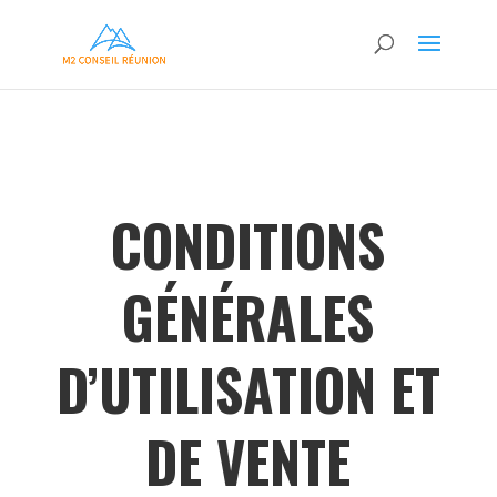
CONDITIONS
GÉNÉRALES
D’UTILISATION ET
DE VENTE