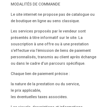
MODALITÉS DE COMMANDE
Le site internet ne propose pas de catalogue ou
de boutique en ligne au sens classique.
Les services proposés par le vendeur sont
présentés à titre informatif sur le site. La
souscription à une offre ou à une prestation
s’effectue via l’émission de liens de paiement
personnalisés, transmis au client après échange
ou dans le cadre d’un parcours spécifique.
Chaque lien de paiement précise :
la nature de la prestation ou du service,
le prix applicable,
les éventuelles taxes associées.