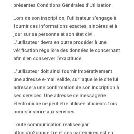
présentes Conditions Générales d’Utilisation.
Lors de son inscription, l’utilisateur s’engage à
fournir des informations exactes, sincères et à
jour sur sa personne et son état civil.
L’utilisateur devra en outre procéder à une
vérification régulière des données le concernant
afin d’en conserver l’exactitude.
L’utilisateur doit ainsi fournir impérativement
une adresse e-mail valide, sur laquelle le site lui
adressera une confirmation de son inscription à
ses services. Une adresse de messagerie
électronique ne peut être utilisée plusieurs fois
pour s’inscrire aux services.
Toute communication réalisée par
https://m2conseil.re et ses partenaires est en