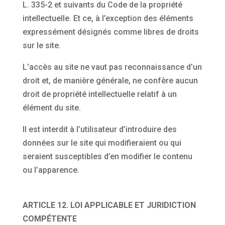
L. 335-2 et suivants du Code de la propriété
intellectuelle. Et ce, à l’exception des éléments
expressément désignés comme libres de droits
sur le site.
L’accès au site ne vaut pas reconnaissance d’un
droit et, de manière générale, ne confère aucun
droit de propriété intellectuelle relatif à un
élément du site.
Il est interdit à l’utilisateur d’introduire des
données sur le site qui modifieraient ou qui
seraient susceptibles d’en modifier le contenu
ou l’apparence.
ARTICLE 12. LOI APPLICABLE ET JURIDICTION
COMPÉTENTE