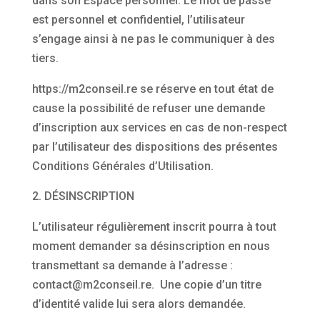
dans son Espace personnel. Le mot de passe
est personnel et confidentiel, l’utilisateur
s’engage ainsi à ne pas le communiquer à des
tiers.
https://m2conseil.re se réserve en tout état de
cause la possibilité de refuser une demande
d’inscription aux services en cas de non-respect
par l’utilisateur des dispositions des présentes
Conditions Générales d’Utilisation.
DÉSINSCRIPTION
L’utilisateur régulièrement inscrit pourra à tout
moment demander sa désinscription en nous
transmettant sa demande à l’adresse :
contact@m2conseil.re. Une copie d’un titre
d’identité valide lui sera alors demandée.