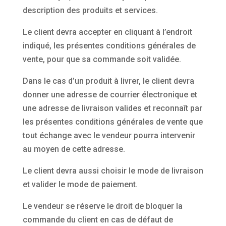
description des produits et services.
Le client devra accepter en cliquant à l’endroit
indiqué, les présentes conditions générales de
vente, pour que sa commande soit validée.
Dans le cas d’un produit à livrer, le client devra
donner une adresse de courrier électronique et
une adresse de livraison valides et reconnaît par
les présentes conditions générales de vente que
tout échange avec le vendeur pourra intervenir
au moyen de cette adresse.
Le client devra aussi choisir le mode de livraison
et valider le mode de paiement.
Le vendeur se réserve le droit de bloquer la
commande du client en cas de défaut de