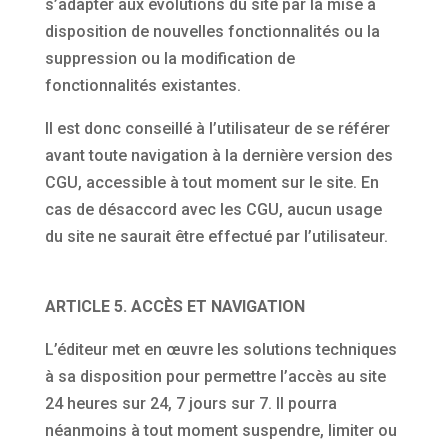
s’adapter aux évolutions du site par la mise à
disposition de nouvelles fonctionnalités ou la
suppression ou la modification de
fonctionnalités existantes.
Il est donc conseillé à l’utilisateur de se référer
avant toute navigation à la dernière version des
CGU, accessible à tout moment sur le site. En
cas de désaccord avec les CGU, aucun usage
du site ne saurait être effectué par l’utilisateur.
ARTICLE 5. ACCÈS ET NAVIGATION
L’éditeur met en œuvre les solutions techniques
à sa disposition pour permettre l’accès au site
24 heures sur 24, 7 jours sur 7. Il pourra
néanmoins à tout moment suspendre, limiter ou