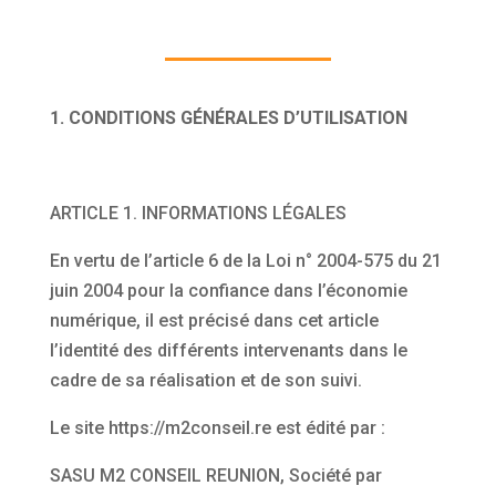
1. CONDITIONS GÉNÉRALES D’UTILISATION
ARTICLE 1. INFORMATIONS LÉGALES
En vertu de l’article 6 de la Loi n° 2004-575 du 21
juin 2004 pour la confiance dans l’économie
numérique, il est précisé dans cet article
l’identité des différents intervenants dans le
cadre de sa réalisation et de son suivi.
Le site https://m2conseil.re est édité par :
SASU M2 CONSEIL REUNION, Société par