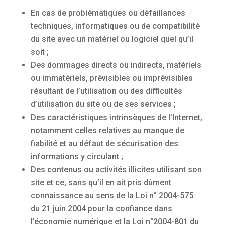
En cas de problématiques ou défaillances
techniques, informatiques ou de compatibilité
du site avec un matériel ou logiciel quel qu’il
soit ;
Des dommages directs ou indirects, matériels
ou immatériels, prévisibles ou imprévisibles
résultant de l’utilisation ou des difficultés
d’utilisation du site ou de ses services ;
Des caractéristiques intrinsèques de l’Internet,
notamment celles relatives au manque de
fiabilité et au défaut de sécurisation des
informations y circulant ;
Des contenus ou activités illicites utilisant son
site et ce, sans qu’il en ait pris dûment
connaissance au sens de la Loi n° 2004-575
du 21 juin 2004 pour la confiance dans
l’économie numérique et la Loi n°2004-801 du