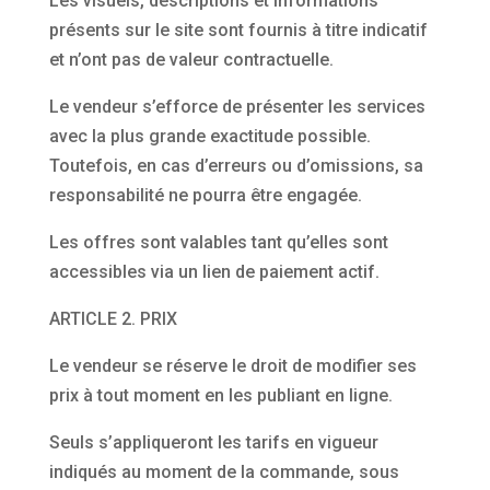
Les visuels, descriptions et informations
présents sur le site sont fournis à titre indicatif
et n’ont pas de valeur contractuelle.
Le vendeur s’efforce de présenter les services
avec la plus grande exactitude possible.
Toutefois, en cas d’erreurs ou d’omissions, sa
responsabilité ne pourra être engagée.
Les offres sont valables tant qu’elles sont
accessibles via un lien de paiement actif.
ARTICLE 2. PRIX
Le vendeur se réserve le droit de modifier ses
prix à tout moment en les publiant en ligne.
Seuls s’appliqueront les tarifs en vigueur
indiqués au moment de la commande, sous