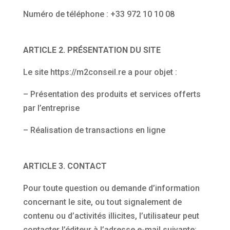
Numéro de téléphone : +33 972 10 10 08
ARTICLE 2. PRÉSENTATION DU SITE
Le site https://m2conseil.re a pour objet :
– Présentation des produits et services offerts
par l’entreprise
– Réalisation de transactions en ligne
ARTICLE 3. CONTACT
Pour toute question ou demande d’information
concernant le site, ou tout signalement de
contenu ou d’activités illicites, l’utilisateur peut
contacter l’éditeur à l’adresse e-mail suivante: