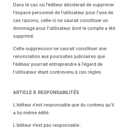
Dans le cas où l’éditeur déciderait de supprimer
l’espace personnel de l’utilisateur pour l’une de
ces raisons, celle-ci ne saurait constituer un
dommage pour l’utilisateur dont le compte a été
supprimé.
Cette suppression ne saurait constituer une
renonciation aux poursuites judiciaires que
l’éditeur pourrait entreprendre à l’égard de
l’utilisateur étant contrevenu à ces règles.
ARTICLE 8. RESPONSABILITÉS
L’éditeur n’est responsable que du contenu qu’il
a lui-même édité.
L’éditeur n’est pas responsable :