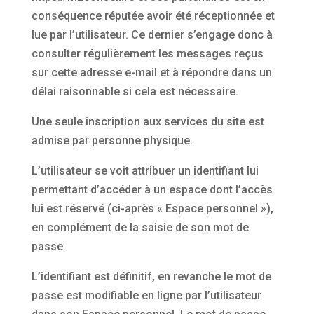
conséquence réputée avoir été réceptionnée et
lue par l’utilisateur. Ce dernier s’engage donc à
consulter régulièrement les messages reçus
sur cette adresse e-mail et à répondre dans un
délai raisonnable si cela est nécessaire.
Une seule inscription aux services du site est
admise par personne physique.
L’utilisateur se voit attribuer un identifiant lui
permettant d’accéder à un espace dont l’accès
lui est réservé (ci-après « Espace personnel »),
en complément de la saisie de son mot de
passe.
L’identifiant est définitif, en revanche le mot de
passe est modifiable en ligne par l’utilisateur