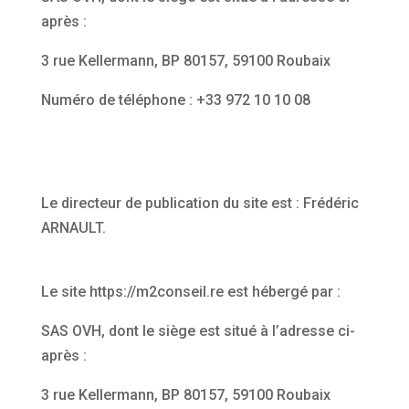
après :
3 rue Kellermann, BP 80157, 59100 Roubaix
Numéro de téléphone : +33 972 10 10 08
Le directeur de publication du site est : Frédéric
ARNAULT.
Le site https://m2conseil.re est hébergé par :
SAS OVH, dont le siège est situé à l’adresse ci-
après :
3 rue Kellermann, BP 80157, 59100 Roubaix