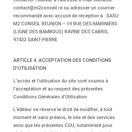
contact@m2conseil.re ou adresser un courrier
recommandé avec accusé de réception à : SASU
M2 CONSEIL REUNION – 19 RUE DES MARINIERS
(LIGNE DES BAMBOUS) RAVINE DES CABRIS,
97432 SAINT-PIERRE
ARTICLE 4. ACCEPTATION DES CONDITIONS
D’UTILISATION
L’accès et l’utilisation du site sont soumis à
l’acceptation et au respect des présentes
Conditions Générales d’Utilisation.
L’éditeur se réserve le droit de modifier, à tout
moment et sans préavis, le site et des services
ainsi que les présentes CGU, notamment pour