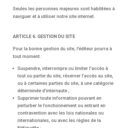
Seules les personnes majeures sont habilitées à
naviguer et à utiliser notre site internet.
ARTICLE 6. GESTION DU SITE
Pour la bonne gestion du site, l’éditeur pourra à
tout moment :
Suspendre, interrompre ou limiter l’accès à
tout ou partie du site, réserver l’accès au site,
ou à certaines parties du site, à une catégorie
déterminée d’internaute ;
Supprimer toute information pouvant en
perturber le fonctionnement ou entrant en
contravention avec les lois nationales ou
internationales, ou avec les règles de la
Nétiquette ;