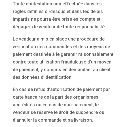
Toute contestation non effectuée dans les
règles définies ci-dessus et dans les délais
impartis ne pourra être prise en compte et
dégagera le vendeur de toute responsabilité.
Le vendeur a mis en place une procédure de
vérification des commandes et des moyens de
paiement destinée à le garantir raisonnablement
contre toute utilisation frauduleuse d’un moyen
de paiement, y compris en demandant au client
des données d’identification.
En cas de refus d’autorisation de paiement par
carte bancaire de la part des organismes
accrédités ou en cas de non-paiement, le
vendeur se réserve le droit de suspendre ou
d’annuler la commande et sa livraison.