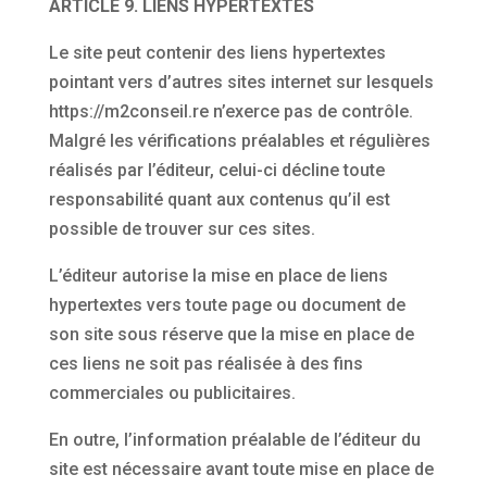
ARTICLE 9. LIENS HYPERTEXTES
Le site peut contenir des liens hypertextes
pointant vers d’autres sites internet sur lesquels
https://m2conseil.re n’exerce pas de contrôle.
Malgré les vérifications préalables et régulières
réalisés par l’éditeur, celui-ci décline toute
responsabilité quant aux contenus qu’il est
possible de trouver sur ces sites.
L’éditeur autorise la mise en place de liens
hypertextes vers toute page ou document de
son site sous réserve que la mise en place de
ces liens ne soit pas réalisée à des fins
commerciales ou publicitaires.
En outre, l’information préalable de l’éditeur du
site est nécessaire avant toute mise en place de