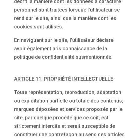
décrit la manière dont les données à caractère
personnel sont traitées lorsque l’utilisateur se
rend sur le site, ainsi que la manière dont les
cookies sont utilisés.
En naviguant sur le site, l’utilisateur déclare
avoir également pris connaissance de la
politique de confidentialité susmentionnée.
ARTICLE 11. PROPRIÉTÉ INTELLECTUELLE
Toute représentation, reproduction, adaptation
ou exploitation partielle ou totale des contenus,
marques déposées et services proposés par le
site, par quelque procédé que ce soit, est
strictement interdite et serait susceptible de
constituer une contrefaçon au sens des articles