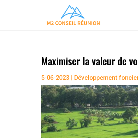
Maximiser la valeur de v
5-06-2023
|
Développement foncie