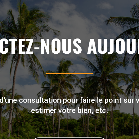
CTEZ-NOUS AUJOU
d'une consultation pour faire le point sur v
estimer votre bien, etc.