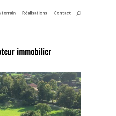
 terrain
Réalisations
Contact
oteur immobilier