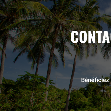
CONTA
Bénéficiez 